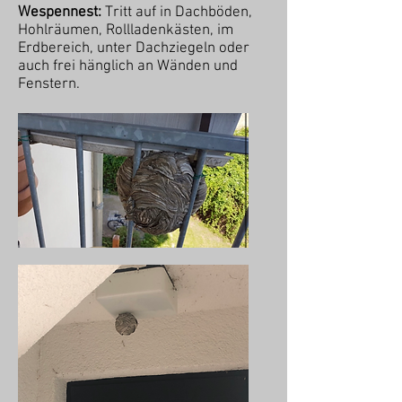
Wespennest:
Tritt auf in Dachböden,
Hohlräumen, Rollladenkästen, im
Erdbereich, unter Dachziegeln oder
auch frei hänglich an Wänden und
Fenstern.