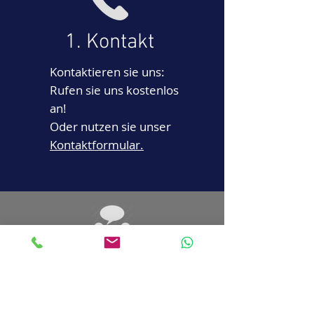
1. Kontakt
Kontaktieren sie uns:
Rufen sie uns kostenlos
an!
Oder nutzen sie unser
Kontaktformular.
2. Beratung
Unsere Experten werten ihr