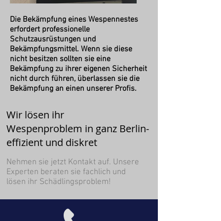
Die Bekämpfung eines Wespennestes
erfordert professionelle
Schutzausrüstungen und
Bekämpfungsmittel. Wenn sie diese
nicht besitzen sollten sie eine
Bekämpfung zu ihrer eigenen Sicherheit
nicht durch führen, überlassen sie die
Bekämpfung an einen unserer Profis.
Wir lösen ihr
Wespenproblem in ganz Berlin-
effizient und diskret
Nehmen sie jetzt Kontakt auf. Unsere
Experten beraten sie fachlich und
lösen ihr Schädlingsproblem!