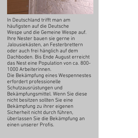
In Deutschland trifft man am
häufigsten auf die
Deutsche
Wespe
und die
Gemeine Wespe auf
.
Ihre Nester bauen sie gerne in
Jalousiekästen, an Festerbrettern
oder auch frei hänglich auf dem
Dachboden. Bis Ende August erreicht
das Nest eine Population von ca.
800-
1000
Arbeiterinnen.
Die Bekämpfung eines Wespennestes
erfordert professionelle
Schutzausrüstungen und
Bekämpfungsmittel. Wenn Sie diese
nicht besitzen sollten Sie eine
Bekämpfung zu ihrer eigenen
Sicherheit nicht durch führen,
überlassen Sie die Bekämpfung an
einen unserer Profis.