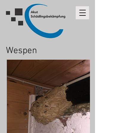
Wespen