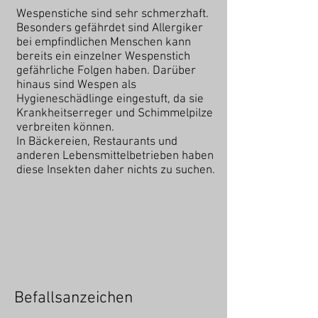
Wespenstiche sind sehr schmerzhaft.
Besonders gefährdet sind Allergiker
bei empfindlichen Menschen kann
bereits ein einzelner Wespenstich
gefährliche Folgen haben. Darüber
hinaus sind Wespen als
Hygieneschädlinge eingestuft, da sie
Krankheitserreger und Schimmelpilze
verbreiten können.
In Bäckereien, Restaurants und
anderen Lebensmittelbetrieben haben
diese Insekten daher nichts zu suchen.
Befallsanzeichen